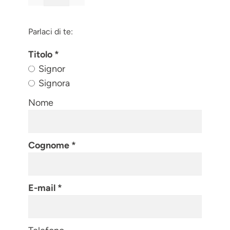
Parlaci di te:
Titolo
Signor
Signora
Nome
Cognome
E-mail