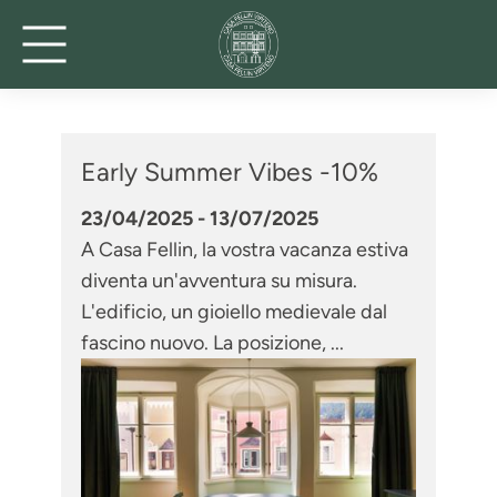
Early Summer Vibes -10%
23/04/2025 - 13/07/2025
A Casa Fellin, la vostra vacanza estiva
diventa un'avventura su misura.
L'edificio, un gioiello medievale dal
fascino nuovo. La posizione, ...