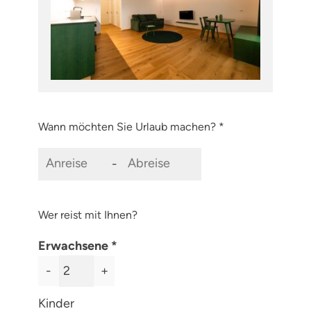
Wann möchten Sie Urlaub machen? *
-
Wer reist mit Ihnen?
Erwachsene
-
+
Kinder