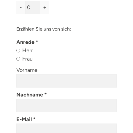
-
+
Erzählen Sie uns von sich:
Anrede
Herr
Frau
Vorname
Nachname
E-Mail