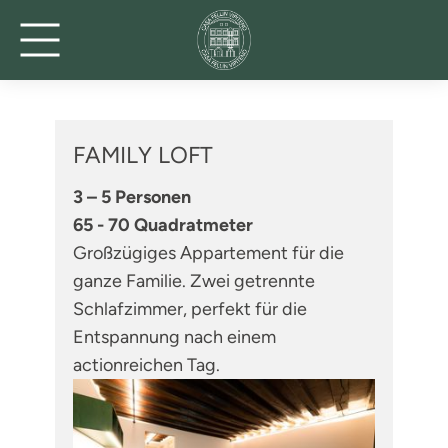
FAMILY LOFT
3 – 5 Personen
65 - 70 Quadratmeter
Großzügiges Appartement für die
ganze Familie. Zwei getrennte
Schlafzimmer, perfekt für die
Entspannung nach einem
actionreichen Tag.